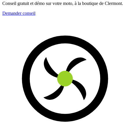
Conseil gratuit et démo sur votre moto, à la boutique de Clermont.
Demander conseil