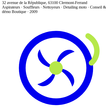
32 avenue de la République, 63100 Clermont-Ferrand
Aspirateurs · Souffleurs · Nettoyeurs · Detailing moto · Conseil &
démo
Boutique · 2009