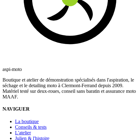
aspi-moto
Boutique et atelier de démonstration spécialisés dans l'aspiration, le
séchage et le detailing moto à Clermont-Ferrand depuis 2009.
Matériel testé sur deux-roues, conseil sans baratin et assurance moto
MAAF.
NAVIGUER
La boutique
Conseils & tests
L'atelier
Julien & l'histoire