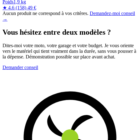
Poids
1,9 kg
★ 4.6
(158)
49 €
Aucun produit ne correspond à vos critères.
Demandez-moi conseil
→
Vous hésitez entre deux modèles ?
Dites-moi votre moto, votre garage et votre budget. Je vous oriente
vers le matériel qui tient vraiment dans la durée, sans vous pousser à
la dépense. Démonstration possible sur place avant achat.
Demander conseil