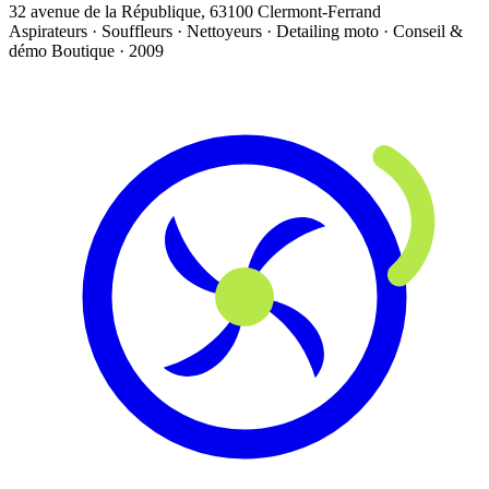
32 avenue de la République, 63100 Clermont-Ferrand
Aspirateurs · Souffleurs · Nettoyeurs · Detailing moto · Conseil &
démo
Boutique · 2009