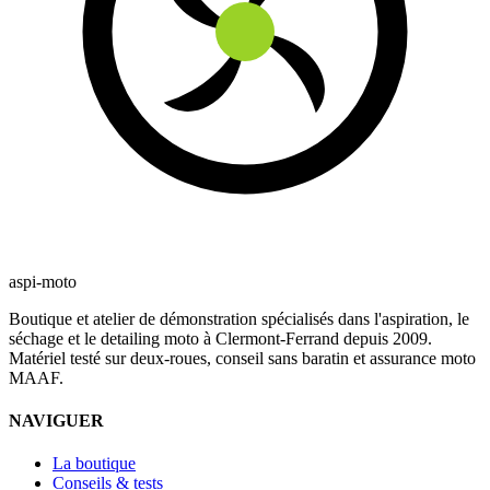
aspi-moto
Boutique et atelier de démonstration spécialisés dans l'aspiration, le
séchage et le detailing moto à Clermont-Ferrand depuis 2009.
Matériel testé sur deux-roues, conseil sans baratin et assurance moto
MAAF.
NAVIGUER
La boutique
Conseils & tests