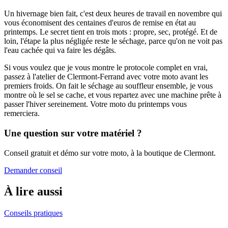
Un hivernage bien fait, c'est deux heures de travail en novembre qui
vous économisent des centaines d'euros de remise en état au
printemps. Le secret tient en trois mots : propre, sec, protégé. Et de
loin, l'étape la plus négligée reste le séchage, parce qu'on ne voit pas
l'eau cachée qui va faire les dégâts.
Si vous voulez que je vous montre le protocole complet en vrai,
passez à l'atelier de Clermont-Ferrand avec votre moto avant les
premiers froids. On fait le séchage au souffleur ensemble, je vous
montre où le sel se cache, et vous repartez avec une machine prête à
passer l'hiver sereinement. Votre moto du printemps vous
remerciera.
Une question sur votre matériel ?
Conseil gratuit et démo sur votre moto, à la boutique de Clermont.
Demander conseil
À lire aussi
Conseils pratiques