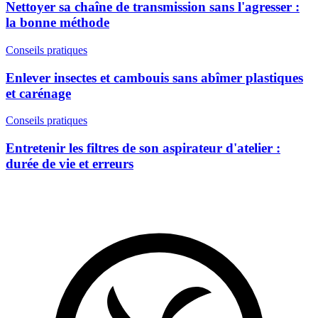
Nettoyer sa chaîne de transmission sans l'agresser :
la bonne méthode
Conseils pratiques
Enlever insectes et cambouis sans abîmer plastiques
et carénage
Conseils pratiques
Entretenir les filtres de son aspirateur d'atelier :
durée de vie et erreurs