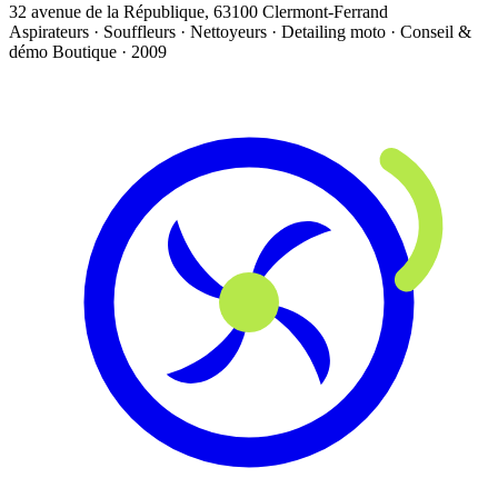
32 avenue de la République, 63100 Clermont-Ferrand
Aspirateurs · Souffleurs · Nettoyeurs · Detailing moto · Conseil &
démo
Boutique · 2009