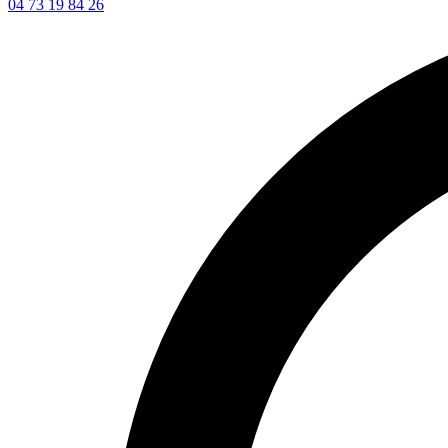
04 73 19 84 26