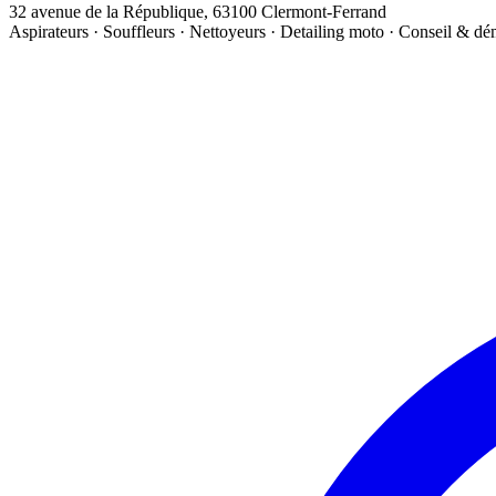
32 avenue de la République, 63100 Clermont-Ferrand
Aspirateurs · Souffleurs · Nettoyeurs · Detailing moto · Conseil & d