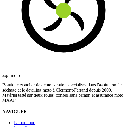
aspi-moto
Boutique et atelier de démonstration spécialisés dans l'aspiration, le
séchage et le detailing moto à Clermont-Ferrand depuis 2009.
Matériel testé sur deux-roues, conseil sans baratin et assurance moto
MAAF.
NAVIGUER
La boutique