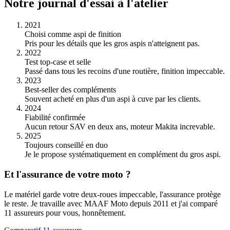
Notre journal d'essai à l'atelier
2021
Choisi comme aspi de finition
Pris pour les détails que les gros aspis n'atteignent pas.
2022
Test top-case et selle
Passé dans tous les recoins d'une routière, finition impeccable.
2023
Best-seller des compléments
Souvent acheté en plus d'un aspi à cuve par les clients.
2024
Fiabilité confirmée
Aucun retour SAV en deux ans, moteur Makita increvable.
2025
Toujours conseillé en duo
Je le propose systématiquement en complément du gros aspi.
Et l'assurance de votre moto ?
Le matériel garde votre deux-roues impeccable, l'assurance protège
le reste. Je travaille avec MAAF Moto depuis 2011 et j'ai comparé
11 assureurs pour vous, honnêtement.