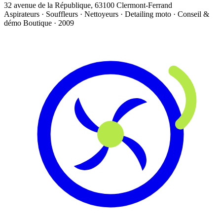
32 avenue de la République, 63100 Clermont-Ferrand
Aspirateurs · Souffleurs · Nettoyeurs · Detailing moto · Conseil &
démo
Boutique · 2009